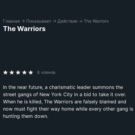
Главная
→
Показывает
→
Действие
→
The Warriors
The Warriors
8 членов
In the near future, a charismatic leader summons the
street gangs of New York City in a bid to take it over.
When he is killed, The Warriors are falsely blamed and
now must fight their way home while every other gang is
hunting them down.