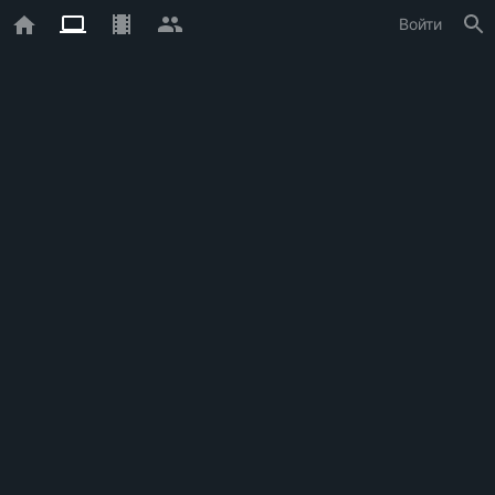
Войти