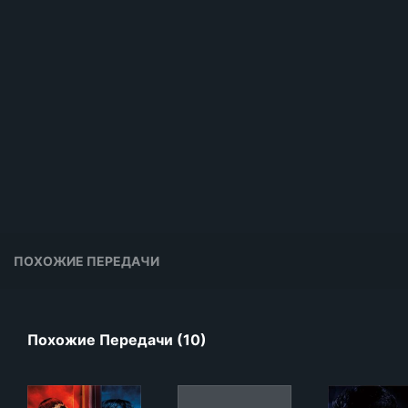
ПОХОЖИЕ ПЕРЕДАЧИ
Похожие Передачи (10)