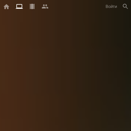
Войти