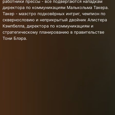
работники прессы - все подвергаются нападкам
директора по коммуникациям Малькольма Такера.
Такер - маэстро подковёрных интриг, чемпион по
сквернословию и неприкрытый двойник Алистера
Кэмпбелла, директора по коммуникациям и
стратегическому планированию в правительстве
Тони Блэра.