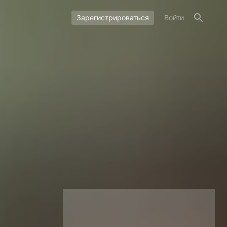
Зарегистрироваться
Войти