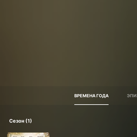
ВРЕМЕНА ГОДА
ЭПИ
Сезон (1)