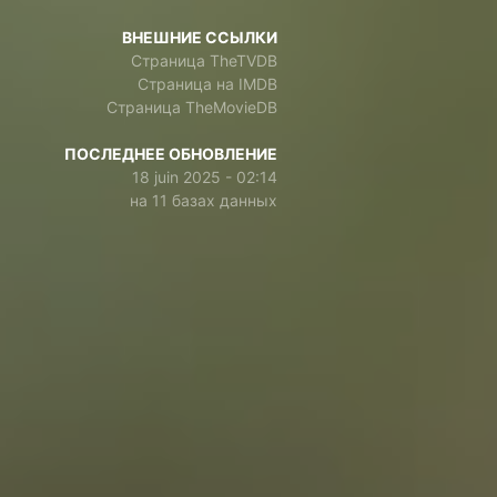
ВНЕШНИЕ ССЫЛКИ
Страница TheTVDB
Страница на IMDB
Страница TheMovieDB
ПОСЛЕДНЕЕ ОБНОВЛЕНИЕ
18 juin 2025 - 02:14
на 11 базах данных