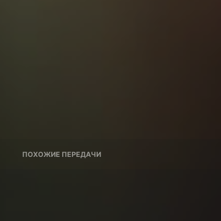
ПОХОЖИЕ ПЕРЕДАЧИ