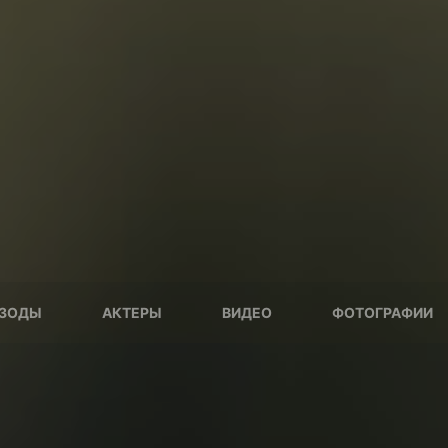
ЗОДЫ
АКТЕРЫ
ВИДЕО
ФОТОГРАФИИ