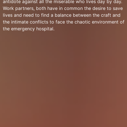
antidote against all the miserable who lives day by day.
Work partners, both have in common the desire to save
lives and need to find a balance between the craft and
the intimate conflicts to face the chaotic environment of
the emergency hospital.