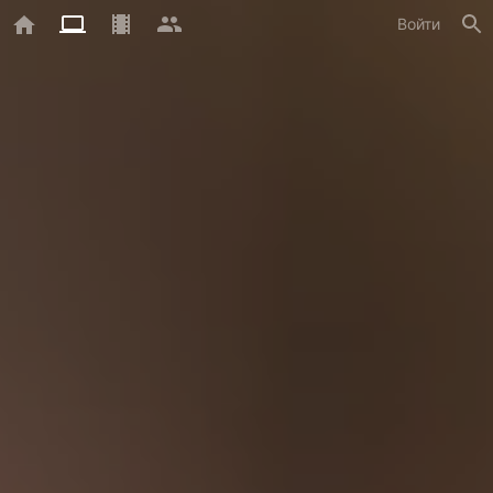
Войти