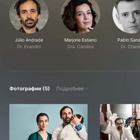
Júlio Andrade
Marjorie Estiano
Pablo Saná
Dr. Evandro
Dra. Carolina
Dr. Charl
Фотографии (5)
Подробнее