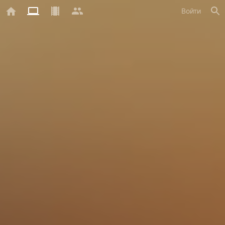
Войти