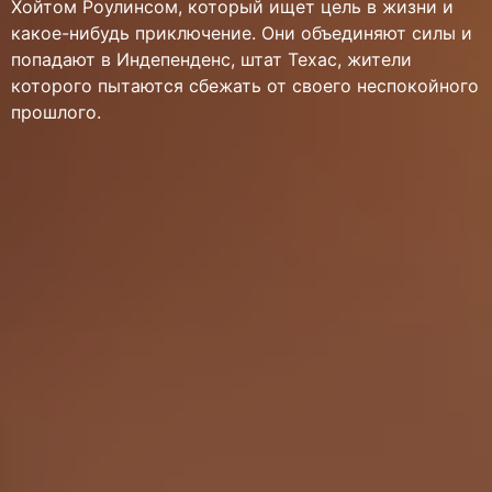
Хойтом Роулинсом, который ищет цель в жизни и
какое-нибудь приключение. Они объединяют силы и
попадают в Индепенденс, штат Техас, жители
которого пытаются сбежать от своего неспокойного
прошлого.