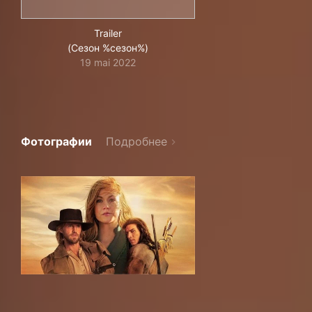
Trailer
(Сезон %сезон%)
19 mai 2022
Фотографии
Подробнее