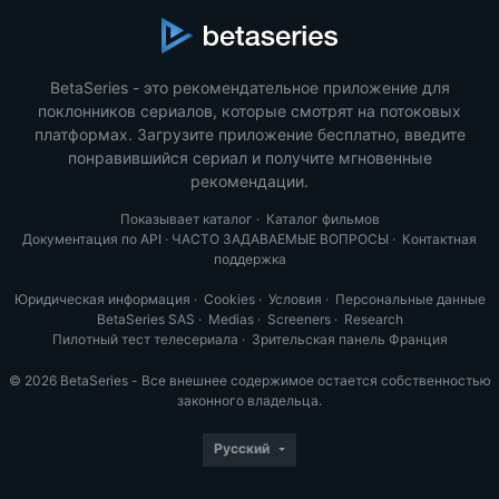
BetaSeries - это рекомендательное приложение для
поклонников сериалов, которые смотрят на потоковых
платформах. Загрузите приложение бесплатно, введите
понравившийся сериал и получите мгновенные
рекомендации.
Показывает каталог
·
Каталог фильмов
Документация по API
·
ЧАСТО ЗАДАВАЕМЫЕ ВОПРОСЫ
·
Контактная
поддержка
Юридическая информация
·
Cookies
·
Условия
·
Персональные данные
BetaSeries SAS
·
Medias
·
Screeners
·
Research
Пилотный тест телесериала
·
Зрительская панель Франция
© 2026 BetaSeries - Все внешнее содержимое остается собственностью
законного владельца.
Русский