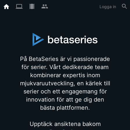
Logga in
På BetaSeries är vi passionerade
för serier. Vårt dedikerade team
kombinerar expertis inom
mjukvaruutveckling, en kärlek till
serier och ett engagemang för
innovation för att ge dig den
bästa plattformen.
Upptäck ansiktena bakom