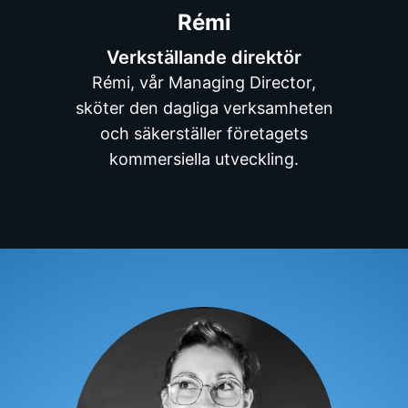
Rémi
Verkställande direktör
Rémi, vår Managing Director,
sköter den dagliga verksamheten
och säkerställer företagets
kommersiella utveckling.