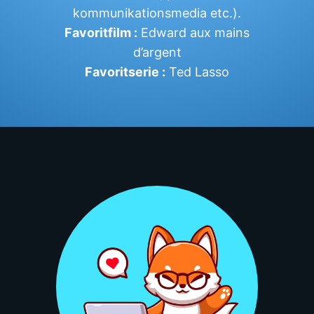
kommunikationsmedia etc.).
Favoritfilm :
Edward aux mains
d’argent
Favoritserie :
Ted Lasso