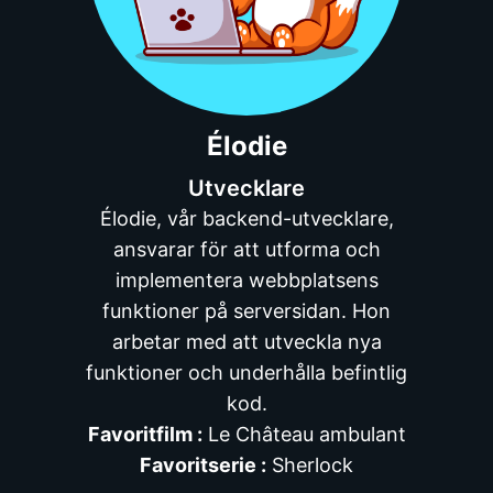
Élodie
Utvecklare
Élodie, vår backend-utvecklare,
ansvarar för att utforma och
implementera webbplatsens
funktioner på serversidan. Hon
arbetar med att utveckla nya
funktioner och underhålla befintlig
kod.
Favoritfilm :
Le Château ambulant
Favoritserie :
Sherlock