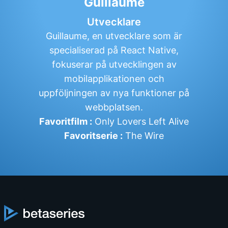
Guillaume
Utvecklare
Guillaume, en utvecklare som är
specialiserad på React Native,
fokuserar på utvecklingen av
mobilapplikationen och
uppföljningen av nya funktioner på
webbplatsen.
Favoritfilm :
Only Lovers Left Alive
Favoritserie :
The Wire