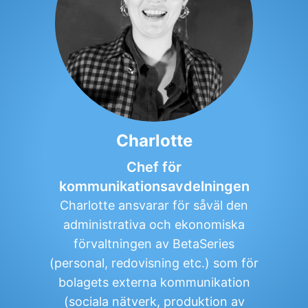
Charlotte
Chef för
kommunikationsavdelningen
Charlotte ansvarar för såväl den
administrativa och ekonomiska
förvaltningen av BetaSeries
(personal, redovisning etc.) som för
bolagets externa kommunikation
(sociala nätverk, produktion av