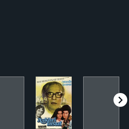
right