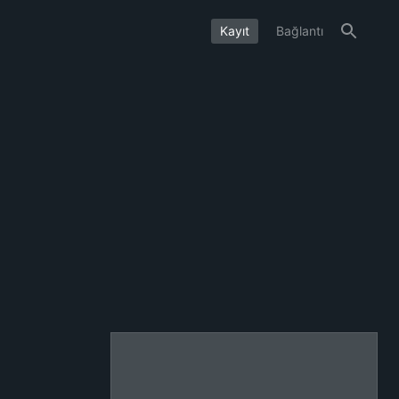
Kayıt
Bağlantı