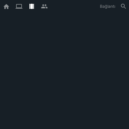
Bağlantı