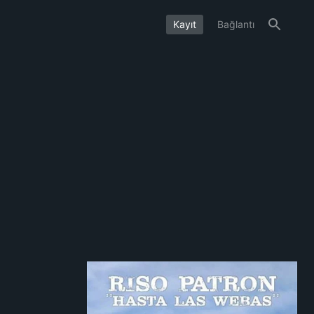
Kayıt
Bağlantı