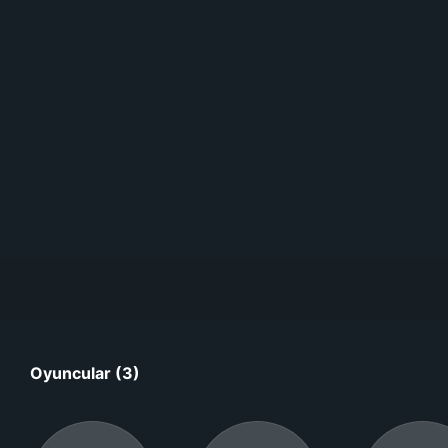
Oyuncular (3)