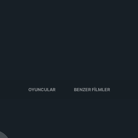
OYUNCULAR
BENZER FILMLER