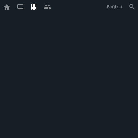
Bağlantı