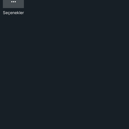
Seçenekler