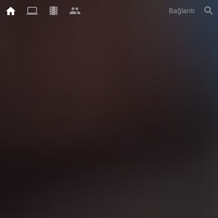
Bağlantı