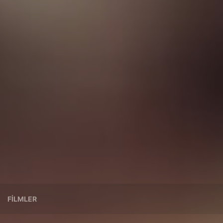
FILMLER