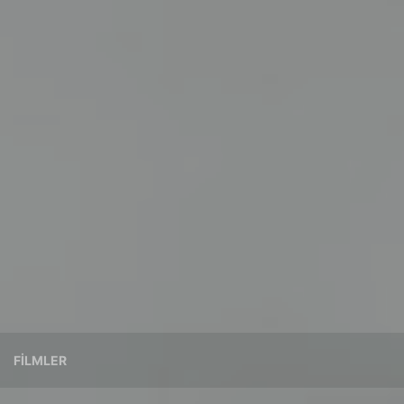
FILMLER