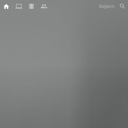
Bağlantı