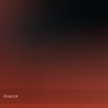
FILMLER