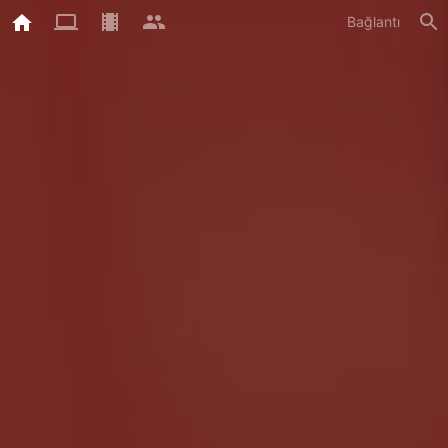
Bağlantı