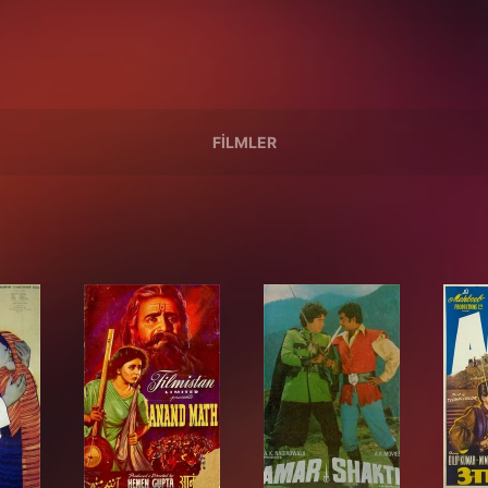
FILMLER