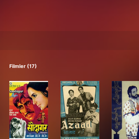
Filmler (17)