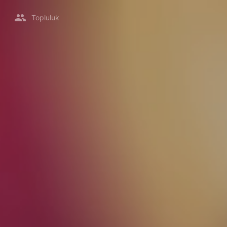
Topluluk