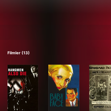
Filmler (13)