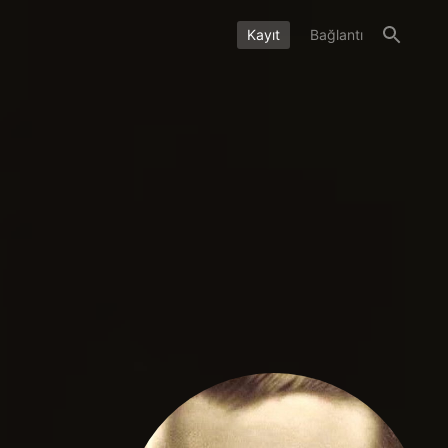
Kayıt
Bağlantı