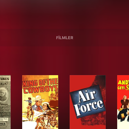
FILMLER