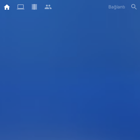
Bağlantı