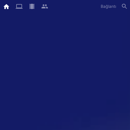
Bağlantı