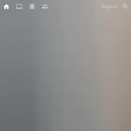
Bağlantı