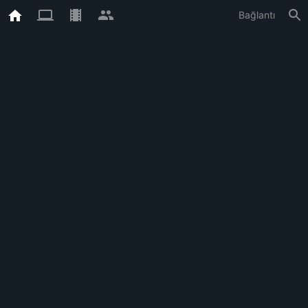
Bağlantı