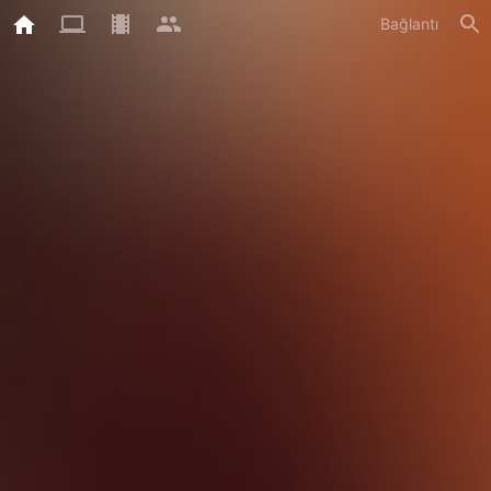
Bağlantı