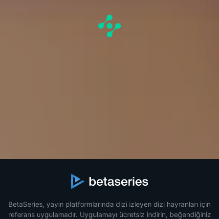
BetaSeries, yayın platformlarında dizi izleyen dizi hayranları için
referans uygulamadır. Uygulamayı ücretsiz indirin, beğendiğiniz