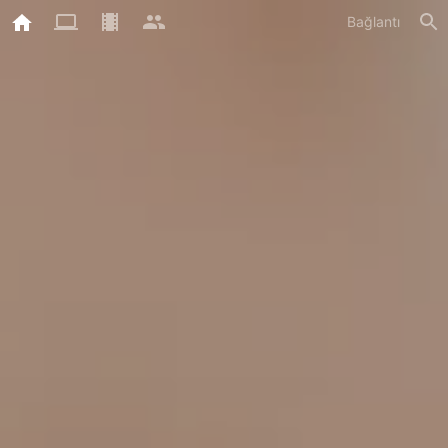
Bağlantı