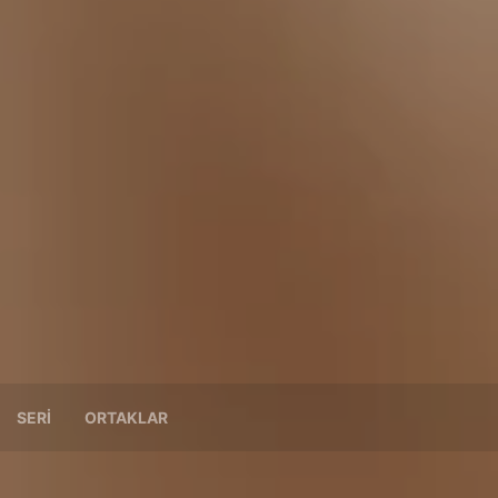
SERI
ORTAKLAR