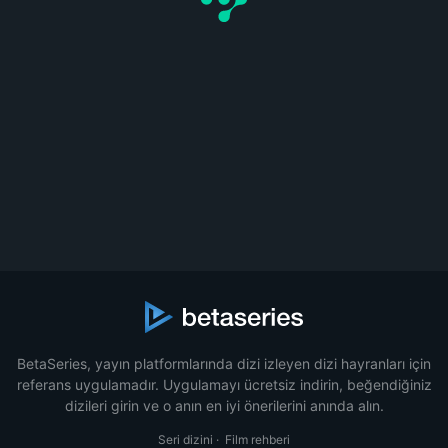
BetaSeries, yayın platformlarında dizi izleyen dizi hayranları için
referans uygulamadır. Uygulamayı ücretsiz indirin, beğendiğiniz
dizileri girin ve o anın en iyi önerilerini anında alın.
Seri dizini
·
Film rehberi