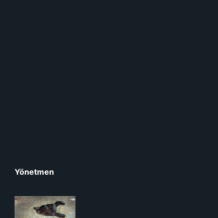
Yönetmen