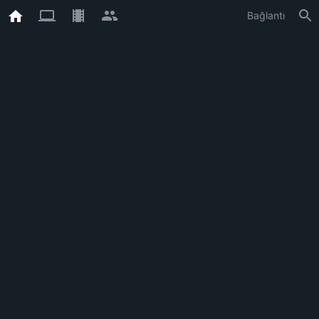
Bağlantı