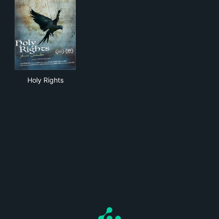
Holy Rights
Holy Rights