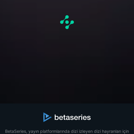
BetaSeries, yayın platformlarında dizi izleyen dizi hayranları için