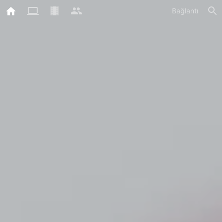
Bağlantı