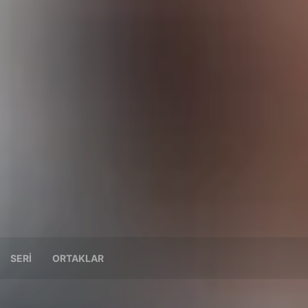
SERI
ORTAKLAR