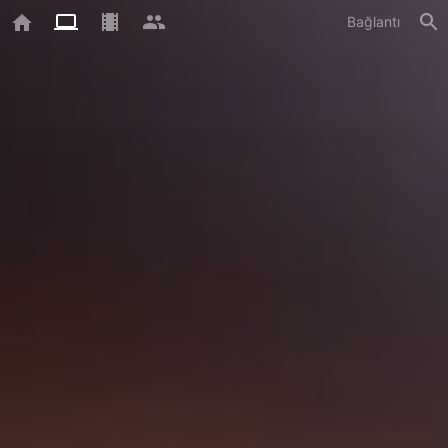
Bağlantı