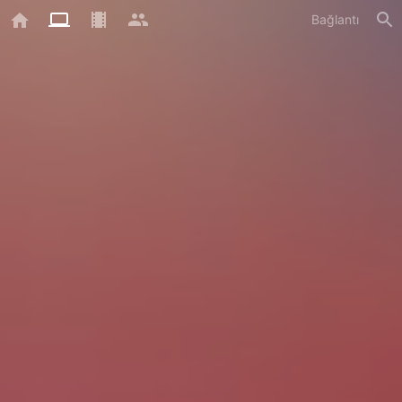
Bağlantı