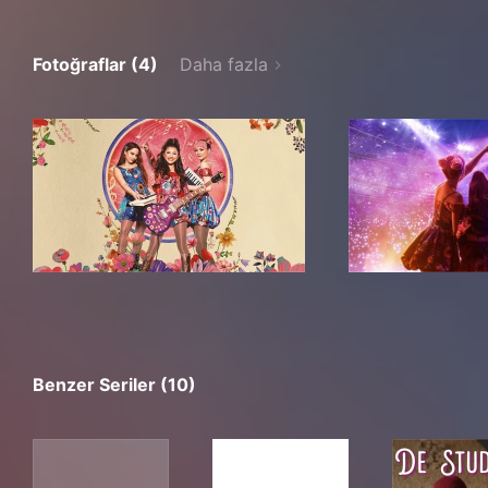
Fotoğraflar (4)
Daha fazla
Benzer Seriler (10)