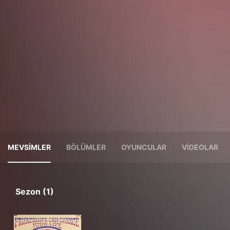
MEVSIMLER
BÖLÜMLER
OYUNCULAR
VIDEOLAR
Sezon (1)