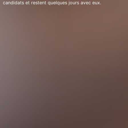
candidats et restent quelques jours avec eux.