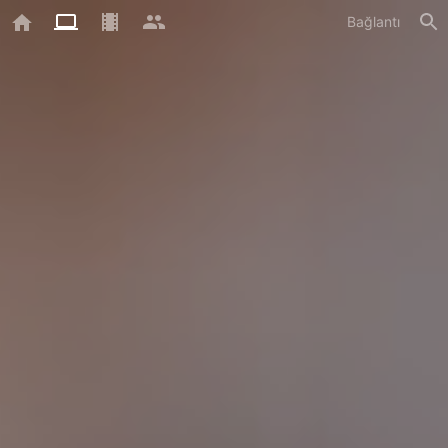
Bağlantı