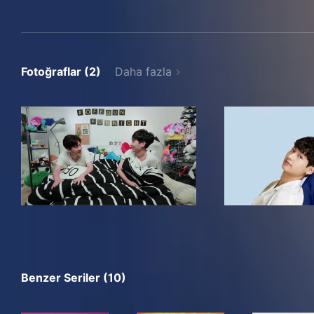
Fotoğraflar (2)
Daha fazla
Benzer Seriler (10)