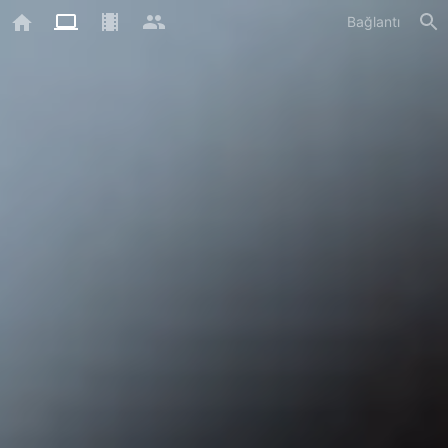
Bağlantı