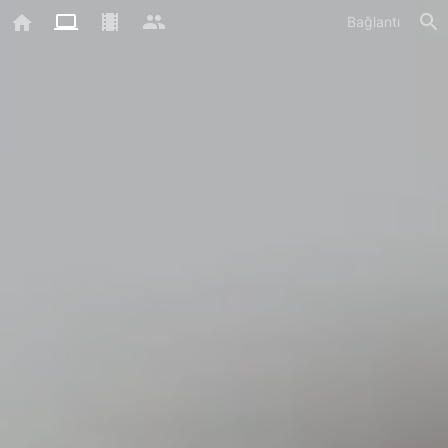
Bağlantı