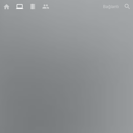
Bağlantı