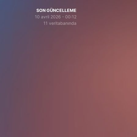
SON GÜNCELLEME
10 avril 2026 - 00:12
11 veritabanında