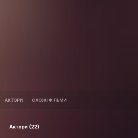
АКТОРИ
СХОЖІ ФІЛЬМИ
Актори (22)