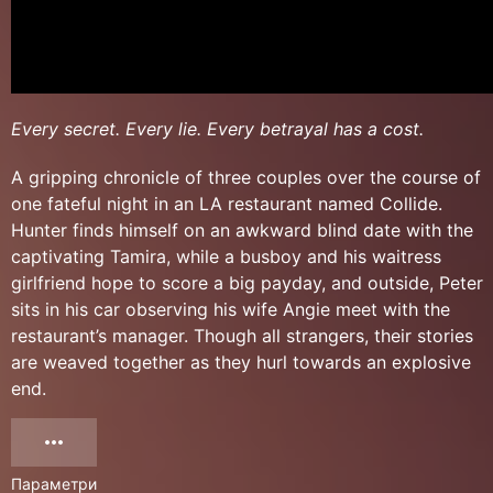
Every secret. Every lie. Every betrayal has a cost.
A gripping chronicle of three couples over the course of
one fateful night in an LA restaurant named Collide.
Hunter finds himself on an awkward blind date with the
captivating Tamira, while a busboy and his waitress
girlfriend hope to score a big payday, and outside, Peter
sits in his car observing his wife Angie meet with the
restaurant’s manager. Though all strangers, their stories
are weaved together as they hurl towards an explosive
end.
Параметри