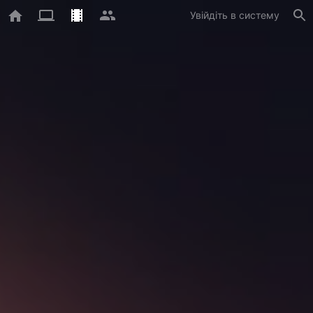
Увійдіть в систему