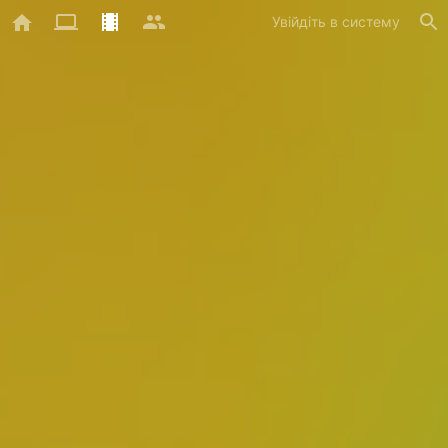
Увійдіть в систему