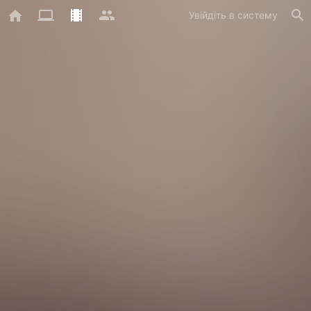
Увійдіть в систему