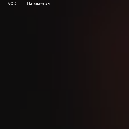
VOD
Параметри