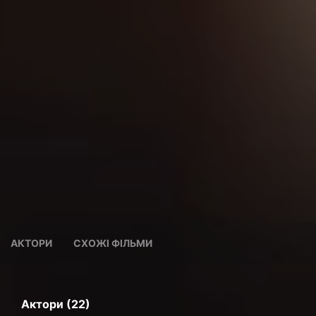
АКТОРИ
СХОЖІ ФІЛЬМИ
Актори (22)