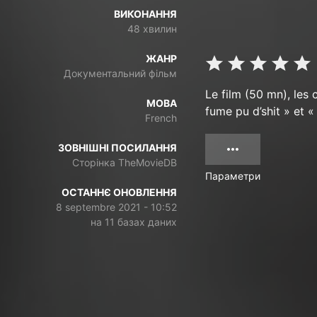
ВИКОНАННЯ
48 хвилин
ЖАНР
Документальний фільм
Le film (50 mn), les 
МОВА
fume pu d’shit » et «
French
ЗОВНІШНІ ПОСИЛАННЯ
Сторінка TheMovieDB
Параметри
ОСТАННЄ ОНОВЛЕННЯ
8 septembre 2021 - 10:52
на 11 базах даних