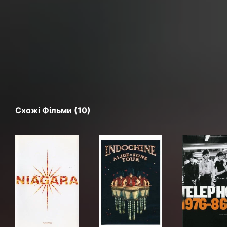
Схожі Фільми (10)