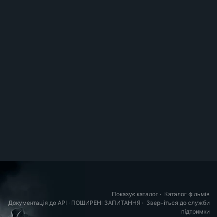
Показує каталог
·
Каталог фільмів
Документація до API
·
ПОШИРЕНІ ЗАПИТАННЯ
·
Зверніться до служби
підтримки