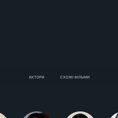
АКТОРИ
СХОЖІ ФІЛЬМИ