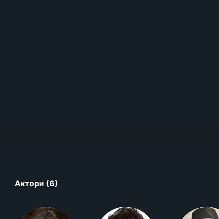
Актори (6)