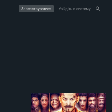
Зареєструватися
Увійдіть в систему