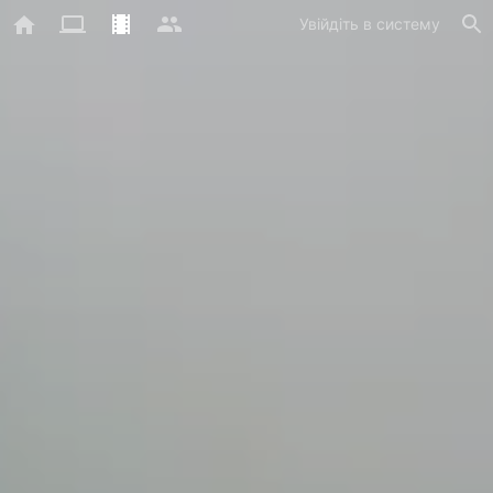
Увійдіть в систему