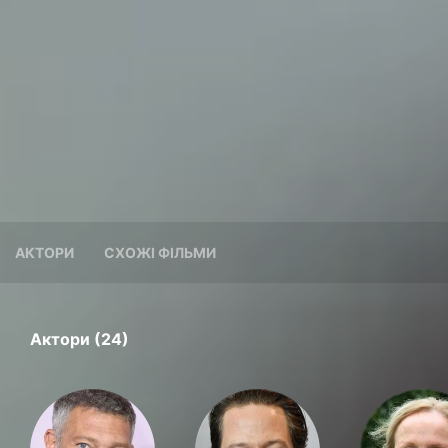
АКТОРИ
СХОЖІ ФІЛЬМИ
Актори (24)