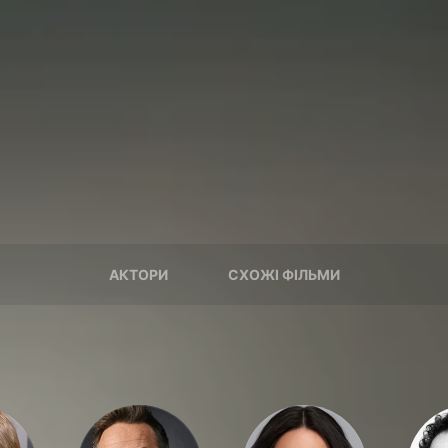
АКТОРИ
СХОЖІ ФІЛЬМИ