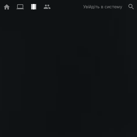
Увійдіть в систему