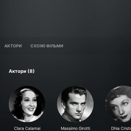
АКТОРИ
СХОЖІ ФІЛЬМИ
Актори (8)
Clara Calamai
Massimo Girotti
Dhia Cristi