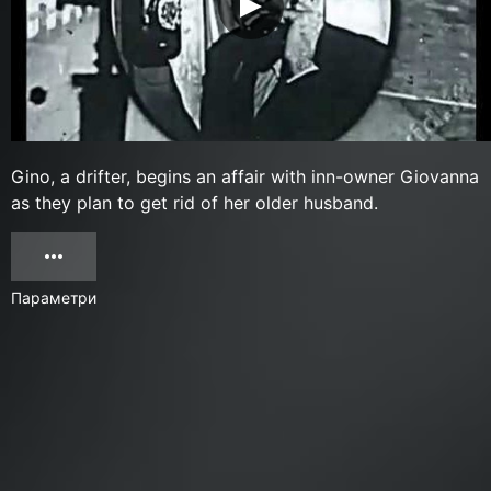
Gino, a drifter, begins an affair with inn-owner Giovanna
as they plan to get rid of her older husband.
Параметри