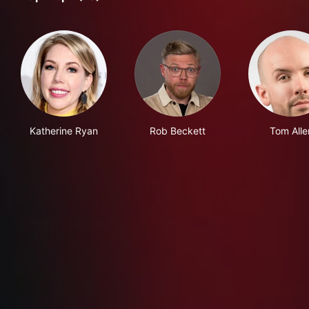
Katherine Ryan
Rob Beckett
Tom Alle