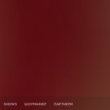
SHOWS
ШОУРАННЕР
ПАРТНЕРИ