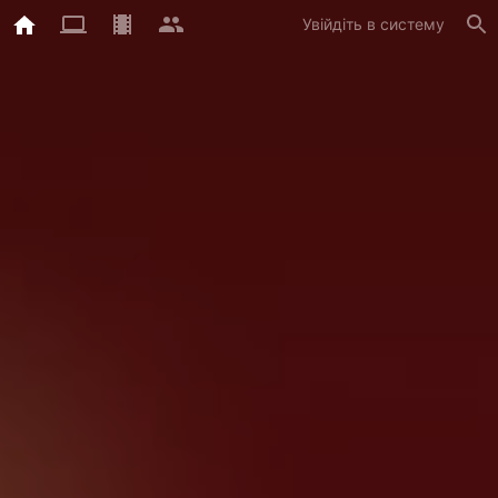
Увійдіть в систему