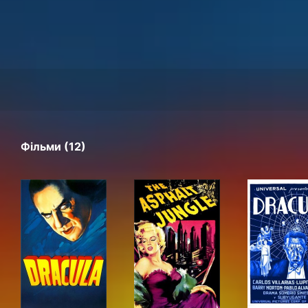
Фільми (12)