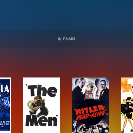
ФІЛЬМИ