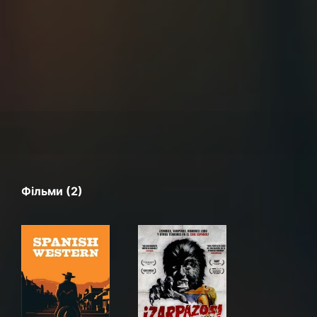
Фільми (2)