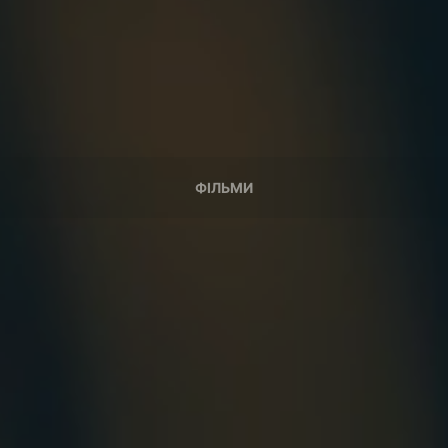
ФІЛЬМИ