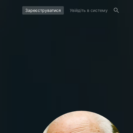
Зареєструватися
Увійдіть в систему