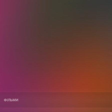
ФІЛЬМИ