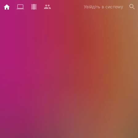
Увійдіть в систему