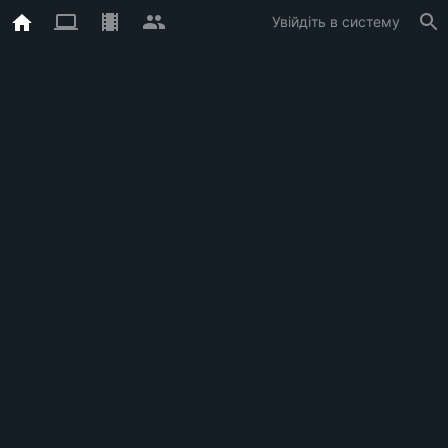
Увійдіть в систему