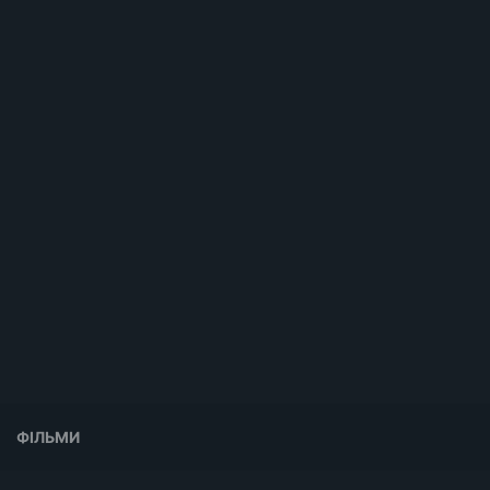
ФІЛЬМИ