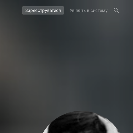
Зареєструватися
Увійдіть в систему