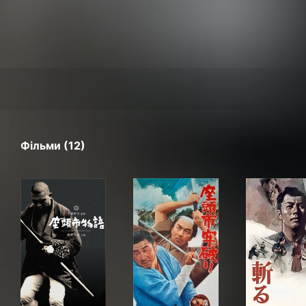
Фільми (12)