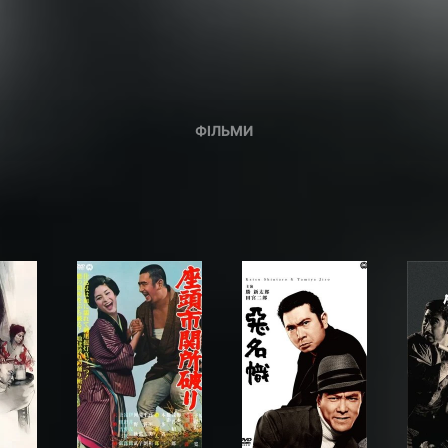
ФІЛЬМИ