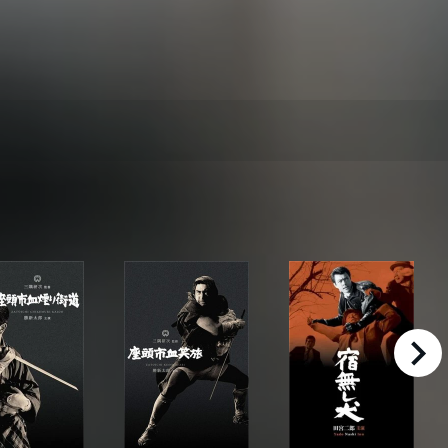
right