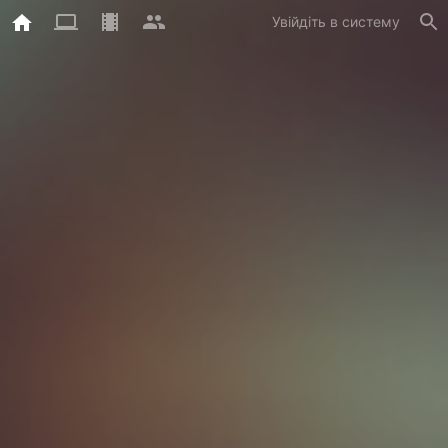
Увійдіть в систему