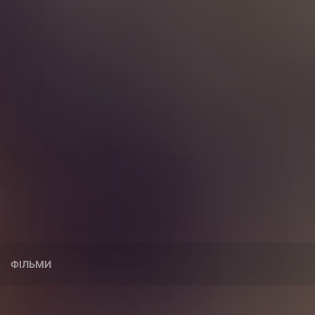
ФІЛЬМИ