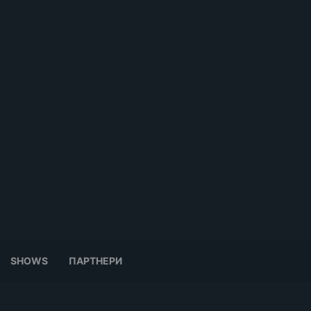
SHOWS
ПАРТНЕРИ