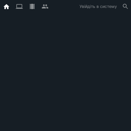
Увійдіть в систему