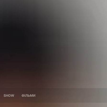
SHOW
ФІЛЬМИ