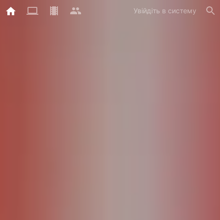
Увійдіть в систему