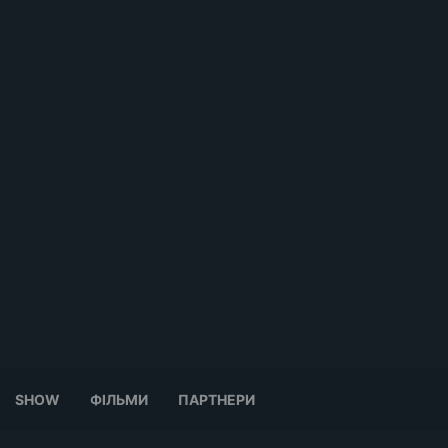
SHOW
ФІЛЬМИ
ПАРТНЕРИ