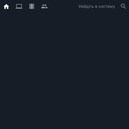
Увійдіть в систему