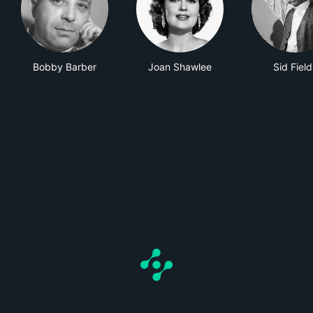
Bobby Barber
Joan Shawlee
Sid Field