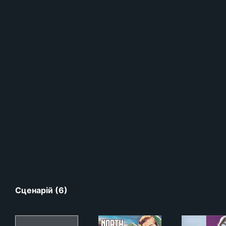
Сценарій (6)