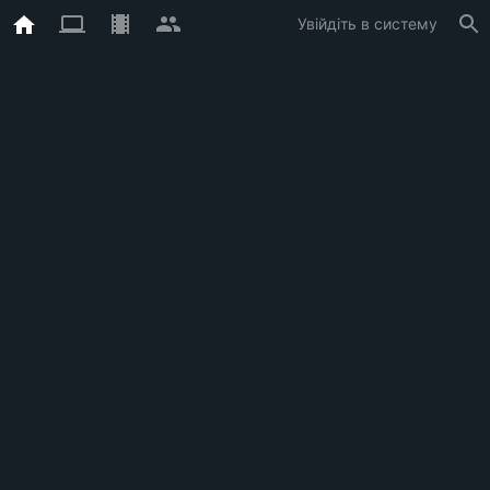
Увійдіть в систему