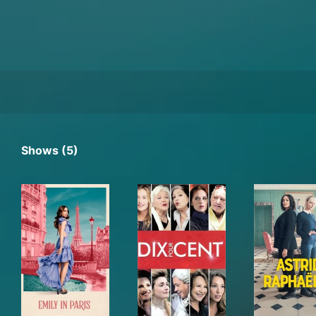
Shows (5)