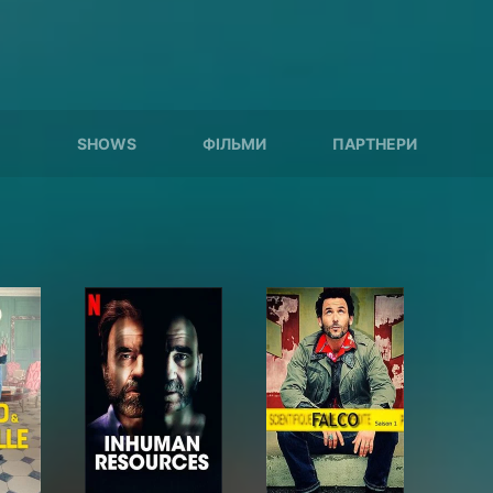
SHOWS
ФІЛЬМИ
ПАРТНЕРИ